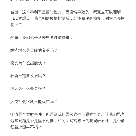
当然，这个零利率是暂时性的。因疫情导致的，我完全可以理解
FED的观点，我也相信疫情控制后，经济秩序会恢复，利率也会恢
复正常。
然而，我们似乎从未思考过这些事：
经济增长是天经地义的吗？
投资为什么能赚钱？
社会一定要发展吗？
明天为什么会更好？
人类社会它就不能灭亡吗？
疫情是个暂时事件，但是给我们思考这些问题的机会。让我们思考
这些问题是否是坚不可摧，如同罗马宫殿上的花岗岩石柱，是否象
征着永恒与不朽？