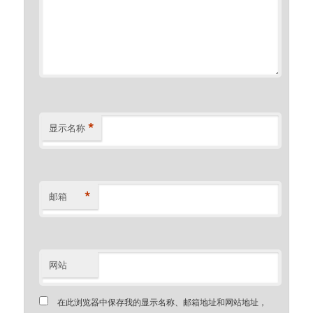
*
显示名称
*
邮箱
网站
在此浏览器中保存我的显示名称、邮箱地址和网站地址，