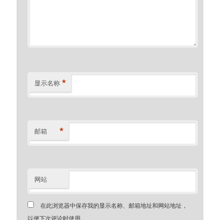
*
显示名称
*
邮箱
网站
在此浏览器中保存我的显示名称、邮箱地址和网站地址，
以便下次评论时使用。