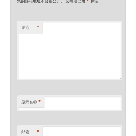
*
您的邮箱地址不会被公开。
必填项已用
标注
*
评论
*
显示名称
*
邮箱