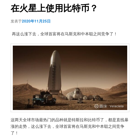
在火星上使用比特币？
发表于
2020年11月25日
再这么涨下去，全球首富将在马斯克和中本聪之间竞争了！
这两天全球市场最热门的品种就是特斯拉和比特币了，都是直线暴
涨的走势，这么涨下去，全球首富将在马斯克和中本聪之间竞争
了！