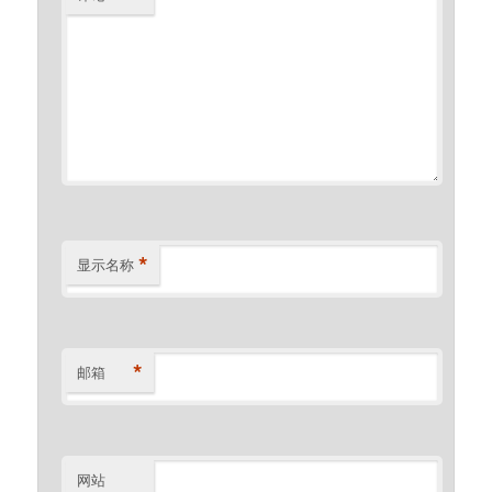
*
显示名称
*
邮箱
网站