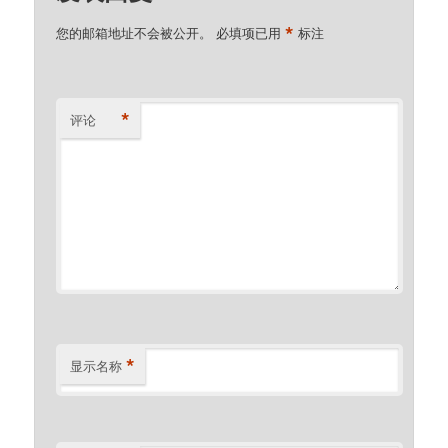
*
您的邮箱地址不会被公开。
必填项已用
标注
*
评论
*
显示名称