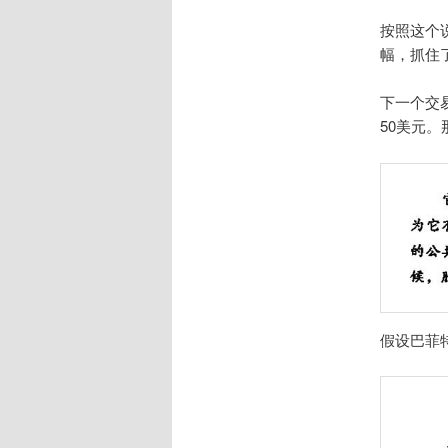
按照这个
幅，抓住
下一个交
50美元。
假设巴菲特