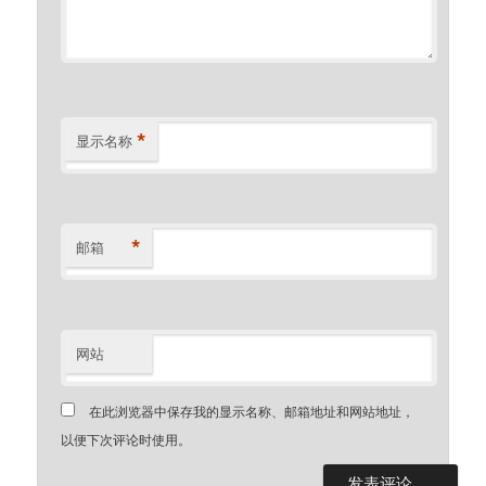
*
显示名称
*
邮箱
网站
在此浏览器中保存我的显示名称、邮箱地址和网站地址，
以便下次评论时使用。