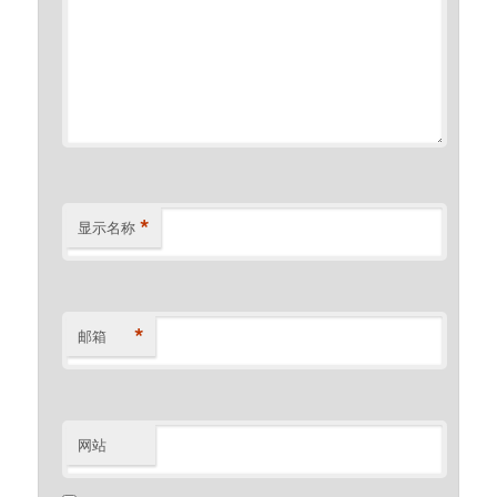
*
显示名称
*
邮箱
网站