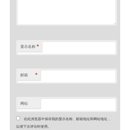
*
显示名称
*
邮箱
网站
在此浏览器中保存我的显示名称、邮箱地址和网站地址，
以便下次评论时使用。