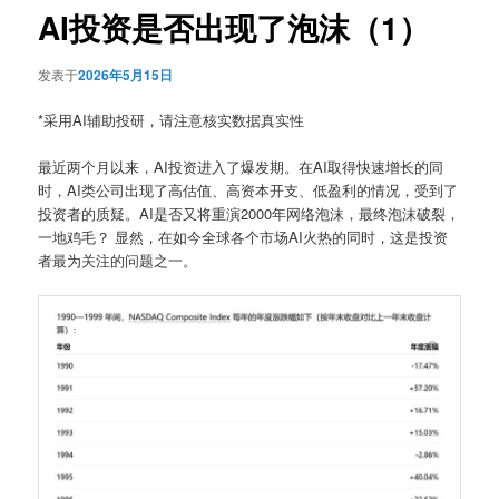
AI投资是否出现了泡沫（1）
发表于
2026年5月15日
*采用AI辅助投研，请注意核实数据真实性
最近两个月以来，AI投资进入了爆发期。在AI取得快速增长的同
时，AI类公司出现了高估值、高资本开支、低盈利的情况，受到了
投资者的质疑。AI是否又将重演2000年网络泡沫，最终泡沫破裂，
一地鸡毛？ 显然，在如今全球各个市场AI火热的同时，这是投资
者最为关注的问题之一。